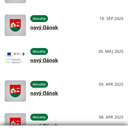
10. SEP 2025
Aktuality
nový článok
30. MÁJ 2025
Aktuality
nový článok
09. APR 2025
Aktuality
nový článok
08. APR 2025
Aktuality
nový článok