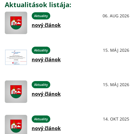
Aktualitások listája:
06. AUG 2026
Aktuality
nový článok
15. MÁJ 2026
Aktuality
nový článok
15. MÁJ 2026
Aktuality
nový článok
14. OKT 2025
Aktuality
nový článok