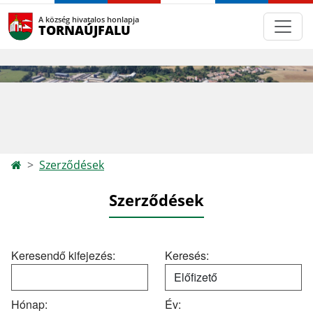
A község hivatalos honlapja
TORNAÚJFALU
Szerződések
Szerződések
Keresendő kifejezés:
Keresés:
Hónap:
Év: