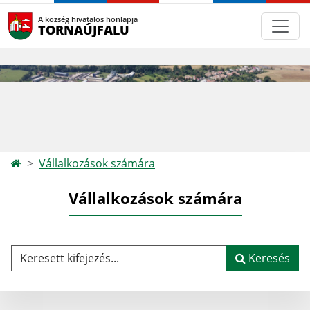
A község hivatalos honlapja
TORNAÚJFALU
Vállalkozások számára
Vállalkozások számára
Keresett kifejezés...
Keresés