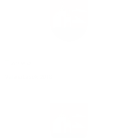
2018.08.23
Választások 2018