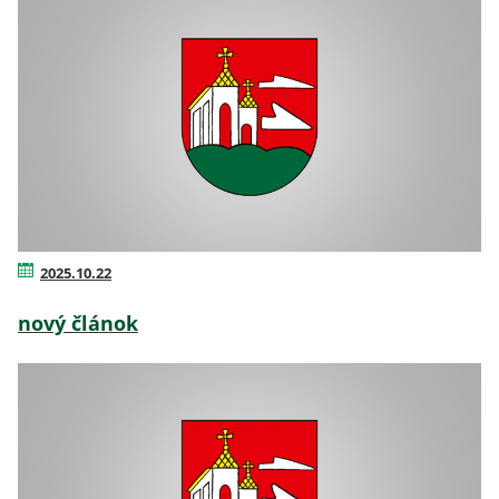
2025.10.22
nový článok