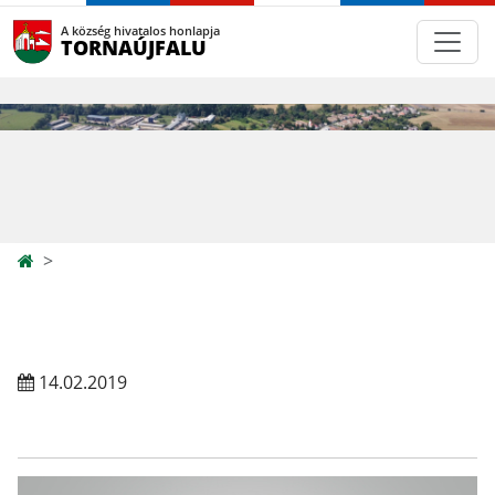
A község hivatalos honlapja
TORNAÚJFALU
14.02.2019