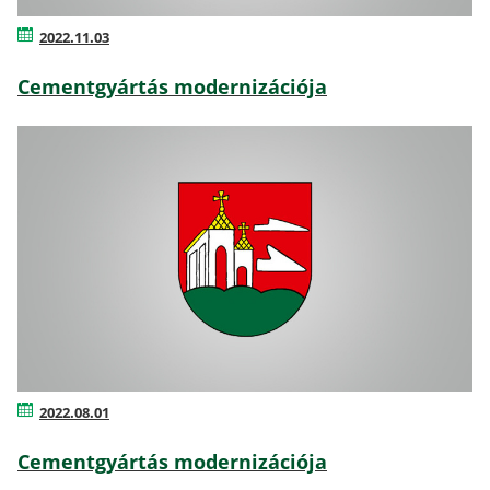
2022.11.03
Cementgyártás modernizációja
2022.08.01
Cementgyártás modernizációja