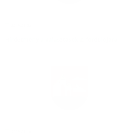
2019.03.26
Hirdetmény a választások 2. fordulójára
2019.03.18