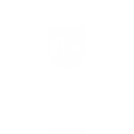
2018.08.23
Választások 2018