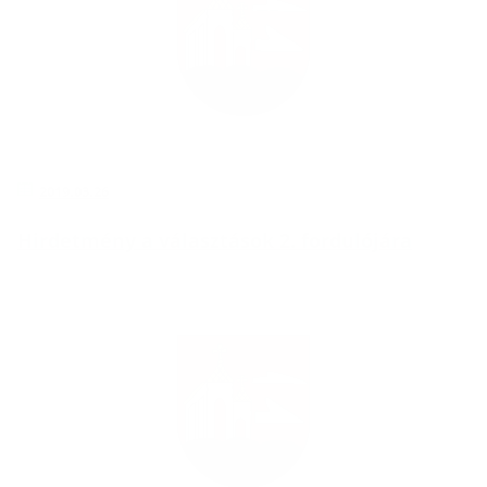
2019.03.26
Hirdetmény a választások 2. fordulójára