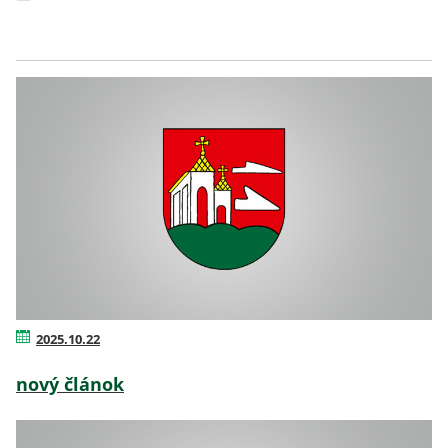
2025.10.22
nový článok