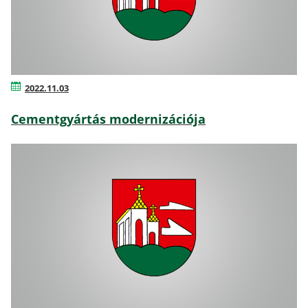
2022.11.03
Cementgyártás modernizációja