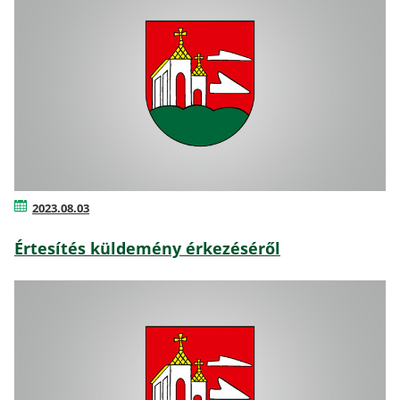
2023.08.03
Értesítés küldemény érkezéséről