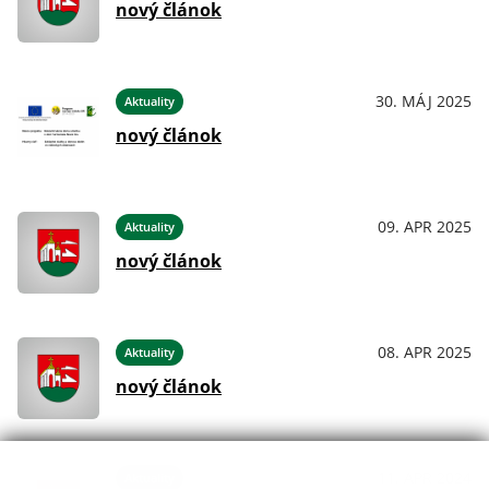
nový článok
30. MÁJ 2025
Aktuality
nový článok
09. APR 2025
Aktuality
nový článok
08. APR 2025
Aktuality
nový článok
11. APR 2024
Aktuality