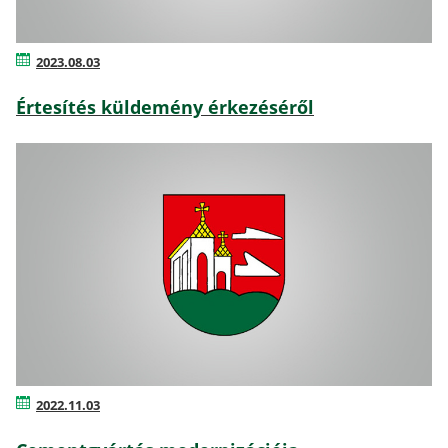
2023.08.03
Értesítés küldemény érkezéséről
2022.11.03