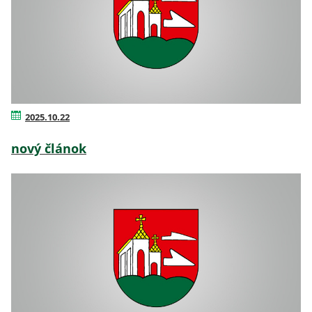
2025.10.22
nový článok