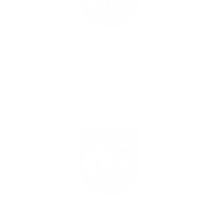
2018.08.23
Választások 2018