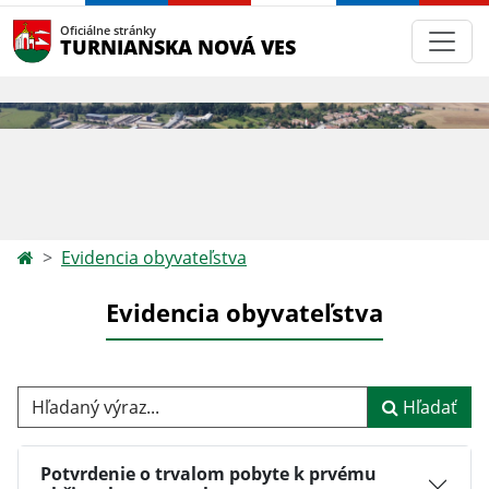
Oficiálne stránky
TURNIANSKA NOVÁ VES
Evidencia obyvateľstva
Evidencia obyvateľstva
Hľadaný výraz...
Hľadať
Potvrdenie o trvalom pobyte k prvému