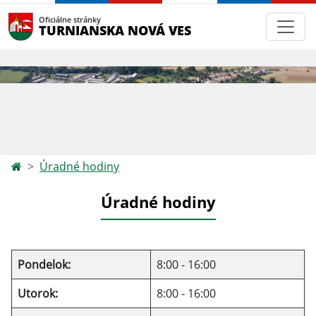
Oficiálne stránky
TURNIANSKA NOVÁ VES
Úradné hodiny
Úradné hodiny
Pondelok:
8:00 - 16:00
Utorok:
8:00 - 16:00