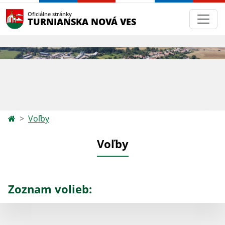
Oficiálne stránky
TURNIANSKA NOVÁ VES
Voľby
Voľby
Zoznam volieb: