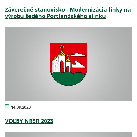
Záverečné stanovisko - Modernizácia linky na
výrobu šedého Portlandského slinku
14.08.2023
VOĽBY NRSR 2023