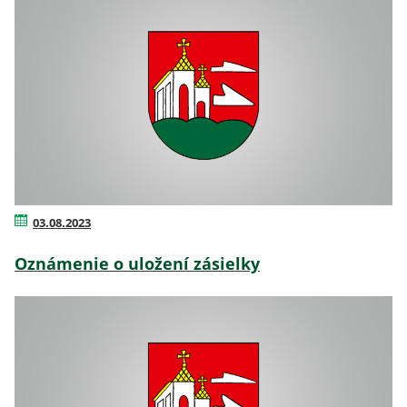
03.08.2023
Oznámenie o uložení zásielky