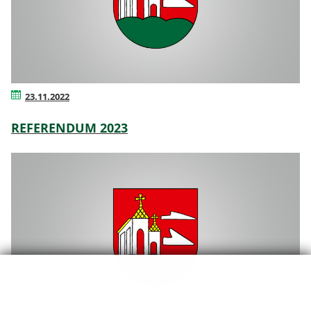
23.11.2022
REFERENDUM 2023