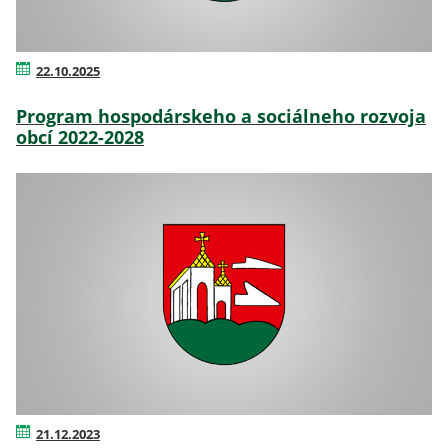
22.10.2025
Program hospodárskeho a sociálneho rozvoja
obcí 2022-2028
21.12.2023