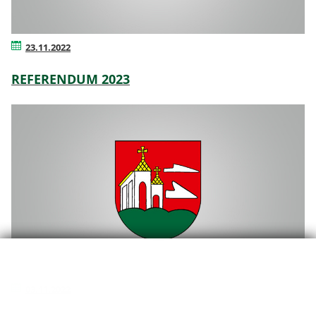
23.11.2022
REFERENDUM 2023
03.11.2022