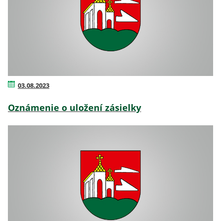
03.08.2023
Oznámenie o uložení zásielky