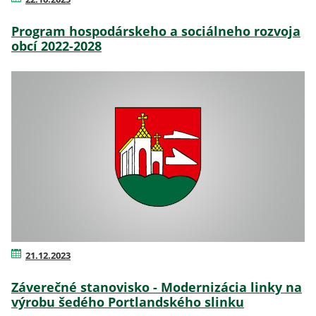
Program hospodárskeho a sociálneho rozvoja
obcí 2022-2028
21.12.2023
Záverečné stanovisko - Modernizácia linky na
výrobu šedého Portlandského slinku