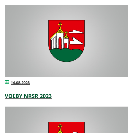
14.08.2023
VOĽBY NRSR 2023