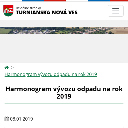
Oficiálne stránky
TURNIANSKA NOVÁ VES
Harmonogram vývozu odpadu na rok 2019
Harmonogram vývozu odpadu na rok
2019
08.01.2019