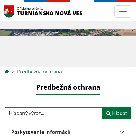
Oficiálne stránky
TURNIANSKA NOVÁ VES
Predbežná ochrana
Predbežná ochrana
Hľadaný výraz...
Hľadať
Poskytovanie informácií