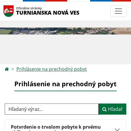
Oficiálne stránky
TURNIANSKA NOVÁ VES
Prihlásenie na prechodný pobyt
Prihlásenie na prechodný pobyt
Hľadaný výraz...
Hľadať
Potvrdenie o trvalom pobyte k prvému