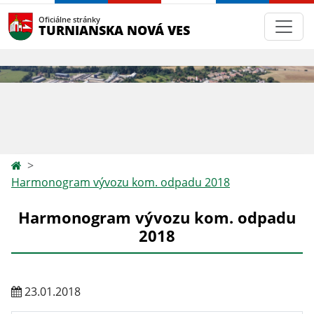
Oficiálne stránky
TURNIANSKA NOVÁ VES
Harmonogram vývozu kom. odpadu 2018
Harmonogram vývozu kom. odpadu
2018
23.01.2018