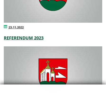
23.11.2022
REFERENDUM 2023