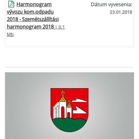
Harmonogram
Dátum vyvesenia:
vývozu kom.odpadu
23.01.2018
2018 - Szemétszállítási
harmonogram 2018
| 0.1
Mb