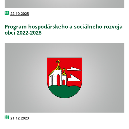
22.10.2025
Program hospodárskeho a sociálneho rozvoja
obcí 2022-2028
21.12.2023