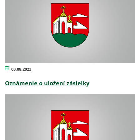
03.08.2023
Oznámenie o uložení zásielky