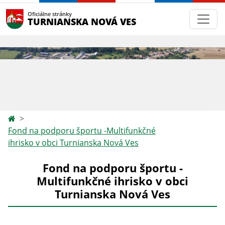
Oficiálne stránky
TURNIANSKA NOVÁ VES
Fond na podporu športu -Multifunkčné
ihrisko v obci Turnianska Nová Ves
Fond na podporu športu -
Multifunkčné ihrisko v obci
Turnianska Nová Ves