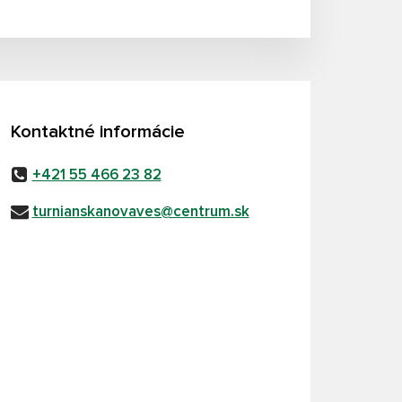
Kontaktné informácie
+421 55 466 23 82
turnianskanovaves@centrum.sk