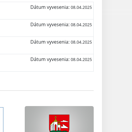
Dátum vyvesenia:
08.04.2025
Dátum vyvesenia:
08.04.2025
Dátum vyvesenia:
08.04.2025
Dátum vyvesenia:
08.04.2025