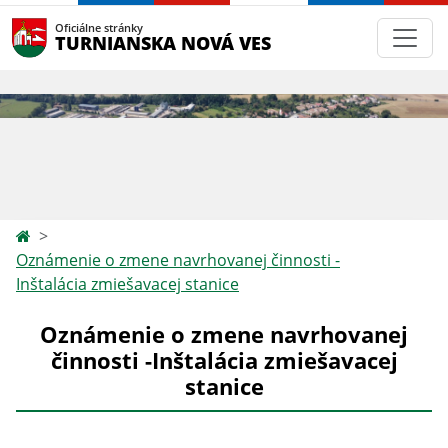
Oficiálne stránky
TURNIANSKA NOVÁ VES
Oznámenie o zmene navrhovanej činnosti -
Inštalácia zmiešavacej stanice
Oznámenie o zmene navrhovanej
činnosti -Inštalácia zmiešavacej
stanice