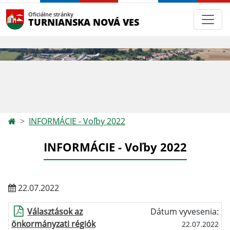
Oficiálne stránky
TURNIANSKA NOVÁ VES
INFORMÁCIE - Voľby 2022
INFORMÁCIE - Voľby 2022
22.07.2022
Választások az
Dátum vyvesenia:
önkormányzati régiók
22.07.2022