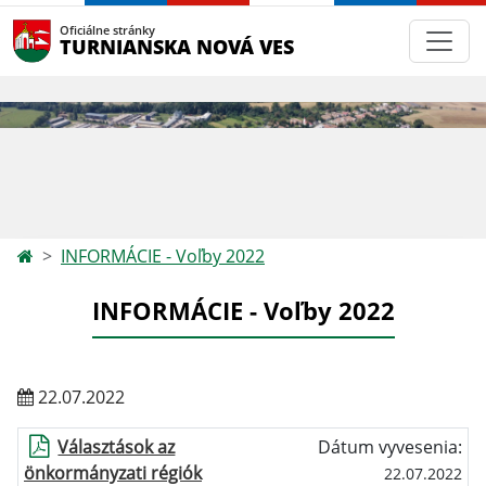
Oficiálne stránky
TURNIANSKA NOVÁ VES
INFORMÁCIE - Voľby 2022
INFORMÁCIE - Voľby 2022
22.07.2022
Választások az
Dátum vyvesenia:
önkormányzati régiók
22.07.2022